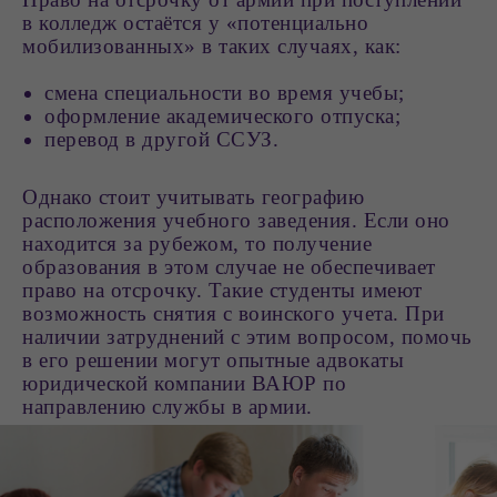
в колледж остаётся у «потенциально
мобилизованных» в таких случаях, как:
смена специальности во время учебы;
оформление академического отпуска;
перевод в другой ССУЗ.
Однако стоит учитывать географию
расположения учебного заведения. Если оно
находится за рубежом, то получение
образования в этом случае не обеспечивает
право на отсрочку. Такие студенты имеют
возможность снятия с воинского учета. При
наличии затруднений с этим вопросом, помочь
в его решении могут опытные адвокаты
юридической компании ВАЮР по
направлению службы в армии.