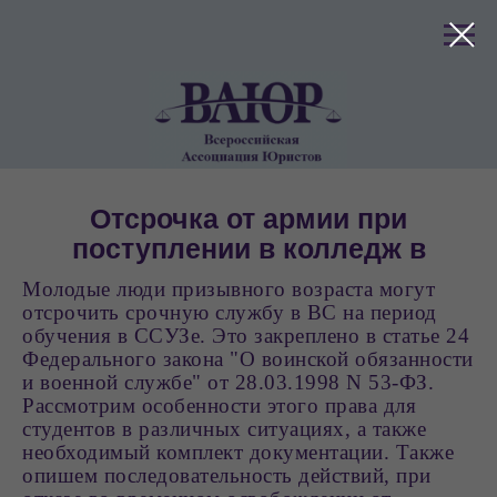
клиентов
Отсрочка от армии при
поступлении в колледж в
2023 году
Молодые люди призывного возраста могут
отсрочить срочную службу в ВС на период
обучения в ССУЗе. Это закреплено в статье 24
Федерального закона "О воинской обязанности
и военной службе" от 28.03.1998 N 53-ФЗ.
Рассмотрим особенности этого права для
студентов в различных ситуациях, а также
необходимый комплект документации. Также
опишем последовательность действий, при