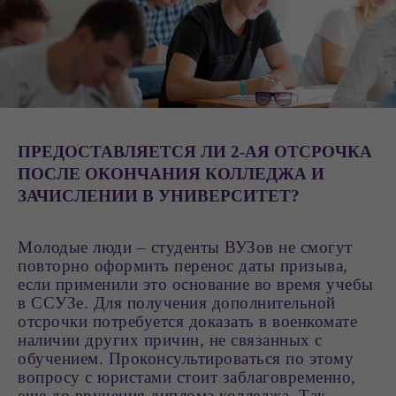
ПРЕДОСТАВЛЯЕТСЯ ЛИ 2-АЯ ОТСРОЧКА
ПОСЛЕ ОКОНЧАНИЯ КОЛЛЕДЖА И
ЗАЧИСЛЕНИИ В УНИВЕРСИТЕТ?
Молодые люди – студенты ВУЗов не смогут
повторно оформить перенос даты призыва,
если применили это основание во время учебы
в ССУЗе. Для получения дополнительной
отсрочки потребуется доказать в военкомате
наличии других причин, не связанных с
обучением. Проконсультироваться по этому
вопросу с юристами стоит заблаговременно,
еще до вручения диплома колледжа. Так,