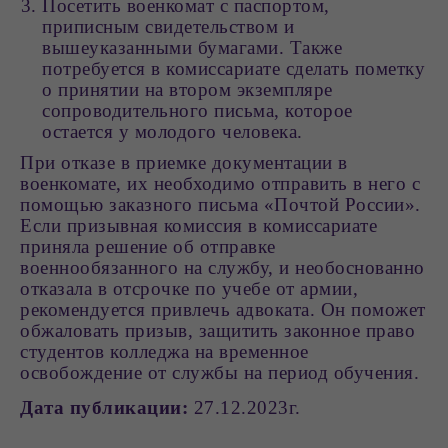
Посетить военкомат с паспортом,
приписным свидетельством и
вышеуказанными бумагами. Также
потребуется в комиссариате сделать пометку
о принятии на втором экземпляре
сопроводительного письма, которое
остается у молодого человека.
При отказе в приемке документации в
военкомате, их необходимо отправить в него с
помощью заказного письма «Почтой России».
Если призывная комиссия в комиссариате
приняла решение об отправке
военнообязанного на службу, и необоснованно
отказала в отсрочке по учебе от армии,
рекомендуется привлечь адвоката. Он поможет
обжаловать призыв, защитить законное право
студентов колледжа на временное
освобождение от службы на период обучения.
Дата публикации:
27.12.2023г.