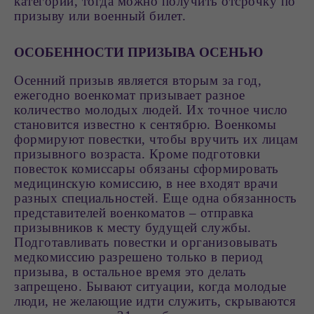
категорий, тогда можно получить отсрочку по
призыву или военный билет.
ОСОБЕННОСТИ ПРИЗЫВА ОСЕНЬЮ
Осенний призыв является вторым за год,
ежегодно военкомат призывает разное
количество молодых людей. Их точное число
становится известно к сентябрю. Военкомы
формируют повестки, чтобы вручить их лицам
призывного возраста. Кроме подготовки
повесток комиссары обязаны сформировать
медицинскую комиссию, в нее входят врачи
разных специальностей. Еще одна обязанность
представителей военкоматов – отправка
призывников к месту будущей службы.
Подготавливать повестки и организовывать
медкомиссию разрешено только в период
призыва, в остальное время это делать
запрещено. Бывают ситуации, когда молодые
люди, не желающие идти служить, скрываются