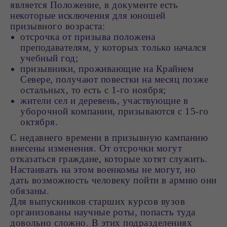
является Положение, в документе есть
некоторые исключения для юношей
призывного возраста:
отсрочка от призыва положена
преподавателям, у которых только начался
учебный год;
призывники, проживающие на Крайнем
Севере, получают повестки на месяц позже
остальных, то есть с 1-го ноября;
жители сел и деревень, участвующие в
уборочной компании, призываются с 15-го
октября.
С недавнего времени в призывную кампанию
внесены изменения. От отсрочки могут
отказаться граждане, которые хотят служить.
Настаивать на этом военкомы не могут, но
дать возможность человеку пойти в армию они
обязаны.
Для выпускников старших курсов вузов
организованы научные роты, попасть туда
довольно сложно. В этих подразделениях