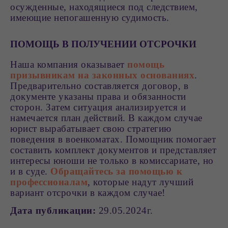
осужденные, находящиеся под следствием,
имеющие непогашенную судимость.
ПОМОЩЬ В ПОЛУЧЕНИИ ОТСРОЧКИ
Наша компания оказывает
помощь
призывникам на законных основаниях
.
Предварительно составляется договор, в
документе указаны права и обязанности
сторон. Затем ситуация анализируется и
намечается план действий. В каждом случае
юрист вырабатывает свою стратегию
поведения в военкоматах. Помощник помогает
составить комплект документов и представляет
интересы юноши не только в комиссариате, но
и в суде.
Обращайтесь за помощью к
профессионалам
, которые надут лучший
вариант отсрочки в каждом случае!
Дата публикации:
29.05.2024г.