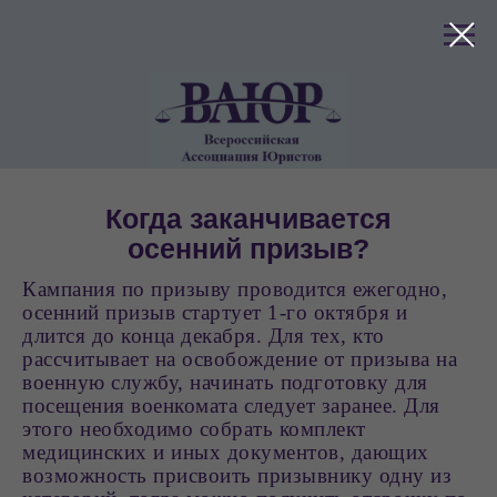
клиентов
Когда заканчивается
осенний призыв?
Кампания по призыву проводится ежегодно,
осенний призыв стартует 1-го октября и
длится до конца декабря. Для тех, кто
рассчитывает на освобождение от призыва на
военную службу, начинать подготовку для
посещения военкомата следует заранее. Для
этого необходимо собрать комплект
медицинских и иных документов, дающих
возможность присвоить призывнику одну из