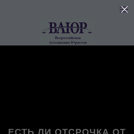
клиентов
ЕСТЬ ЛИ ОТСРОЧКА ОТ