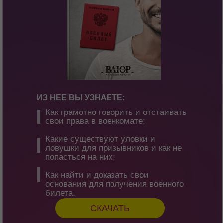
ИЗ НЕЕ ВЫ УЗНАЕТЕ:
Как грамотно говорить и отстаивать
свои права в военкомате;
Какие существуют уловки и
ловушки для призывников и как не
попасться на них;
Как найти и доказать свои
основания для получения военного
билета.
СКАЧАТЬ