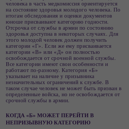
человека в часть медкомиссия ориентируется
на состояние здоровья молодого человека. По
итогам обследования и оценки документов
юноше присваивают категорию годности.
Отсрочка от службы в армии по состоянию
здоровья доступна в некоторых случаях. Для
этого молодой человек должен получить
категории «Г». Если же ему присваивается
категории «В» или «Д» он полностью
освобождается от срочной военной службы.
Все категории имеют свои особенности и
работают по-разному. Категория «Б»
указывает на наличие у призывника
незначительных ограничений к службе. В
таком случае человек не может быть призван в
определенные войска, но не освобождается от
срочной службы в армии.
КОГДА «Б» МОЖЕТ ПЕРЕЙТИ В
НЕПРИЗЫВНУЮ КАТЕГОРИЮ