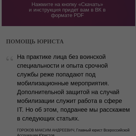
Нажмите на кнопку «Скачать»
и инструкция придет вам в ВК в
формате PDF
ПОМОЩЬ ЮРИСТА
“
На практике лица без воинской
специальности и опыта срочной
службы реже попадают под
мобилизационные мероприятия.
Дополнительной защитой на случай
мобилизации служит работа в сфере
IT. Но об этом, подранее мы расскажем
в следующих статьях.
ГОРОХОВ МАКСИМ АНДРЕЕВИЧ
,
Главный юрист Всероссийской
Ассоциации Юристов.