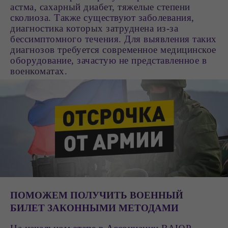
астма, сахарный диабет, тяжелые степени
сколиоза. Также существуют заболевания,
диагностика которых затруднена из-за
бессимптомного течения. Для выявления таких
диагнозов требуется современное медицинское
оборудование, зачастую не представленное в
военкоматах.
ПОМОЖЕМ ПОЛУЧИТЬ ВОЕННЫЙ
БИЛЕТ ЗАКОННЫМИ МЕТОДАМИ