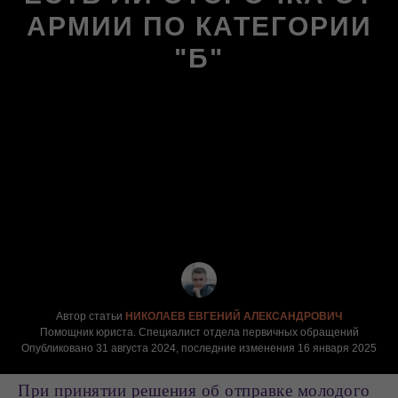
АРМИИ ПО КАТЕГОРИИ
"Б"
Автор статьи
НИКОЛАЕВ ЕВГЕНИЙ АЛЕКСАНДРОВИЧ
Помощник юриста. Специалист отдела первичных обращений
Опубликовано 31 августа 2024, последние изменения 16 января 2025
При принятии решения об отправке молодого