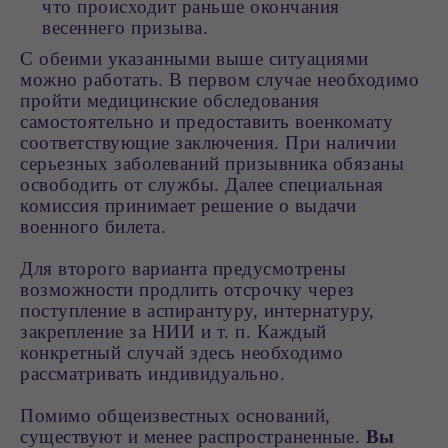
что происходит раньше окончания
весеннего призыва.
С обеими указанными выше ситуациями
можно работать. В первом случае необходимо
пройти медицинские обследования
самостоятельно и предоставить военкомату
соответствующие заключения. При наличии
серьезных заболеваний призывника обязаны
освободить от службы. Далее специальная
комиссия принимает решение о выдачи
военного билета.
Для второго варианта предусмотрены
возможности продлить отсрочку через
поступление в аспирантуру, интернатуру,
закрепление за НИИ и т. п. Каждый
конкретный случай здесь необходимо
рассматривать индивидуально.
Помимо общеизвестных оснований,
существуют и менее распространенные.
Вы