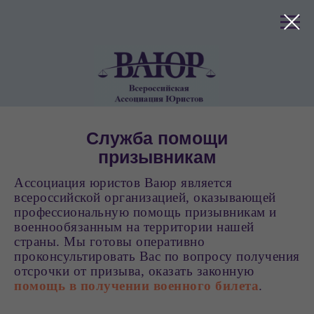
клиентов
Служба помощи
призывникам
Ассоциация юристов Ваюр является
всероссийской организацией, оказывающей
профессиональную помощь призывникам и
военнообязанным на территории нашей
страны. Мы готовы оперативно
проконсультировать Вас по вопросу получения
отсрочки от призыва, оказать законную
помощь в получении военного билета
.