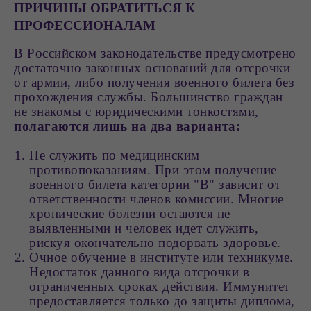
ПРИЧИНЫ ОБРАТИТЬСЯ К
ПРОФЕССИОНАЛАМ
В Российском законодательстве предусмотрено
достаточно законных оснований для отсрочки
от армии, либо получения военного билета без
прохождения службы. Большинство граждан
не знакомы с юридическими тонкостями,
полагаются лишь на два варианта:
Не служить по медицинским
противопоказаниям. При этом получение
военного билета категории "В" зависит от
ответственности членов комиссии. Многие
хронические болезни остаются не
выявленными и человек идет служить,
рискуя окончательно подорвать здоровье.
Очное обучение в институте или техникуме.
Недостаток данного вида отсрочки в
ограниченных сроках действия. Иммунитет
предоставляется только до защиты диплома,