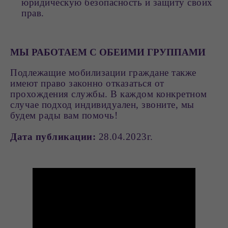
юридическую безопасность и защиту своих
прав.
МЫ РАБОТАЕМ С ОБЕИМИ ГРУППАМИ
Подлежащие мобилизации граждане также
имеют право законно отказаться от
прохождения службы. В каждом конкретном
случае подход индивидуален, звоните, мы
будем рады вам помочь!
Дата публикации:
28.04.2023г.