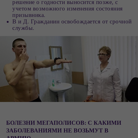
решение о годности выносится позже, с
учетом возможного изменения состояния
призывника.
В и Д. Гражданин освобождается от срочной
службы.
БОЛЕЗНИ МЕГАПОЛИСОВ: С КАКИМИ
ЗАБОЛЕВАНИЯМИ НЕ ВОЗЬМУТ В