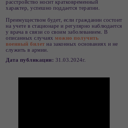
расстройство носит кратковременный
характер, успешно поддается терапии.
Преимуществом будет, если гражданин состоит
на учете в стационаре и регулярно наблюдается
у врача в связи со своим заболеванием. В
описанных случаях
можно получить
военный билет
на законных основаниях и не
служить в армии.
Дата публикации:
31.03.2024г.