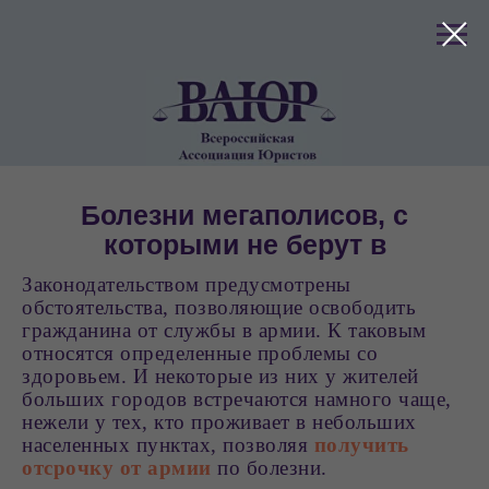
клиентов
Болезни мегаполисов, с
которыми не берут в
армию
Законодательством предусмотрены
обстоятельства, позволяющие освободить
гражданина от службы в армии. К таковым
относятся определенные проблемы со
здоровьем. И некоторые из них у жителей
больших городов встречаются намного чаще,
нежели у тех, кто проживает в небольших
населенных пунктах, позволяя
получить
отсрочку от армии
по болезни.