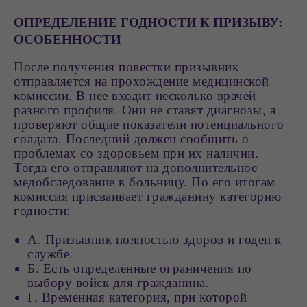
ОПРЕДЕЛЕНИЕ ГОДНОСТИ К ПРИЗЫВУ:
ОСОБЕННОСТИ
После получения повестки призывник
отправляется на прохождение медицинской
комиссии. В нее входит несколько врачей
разного профиля. Они не ставят диагнозы, а
проверяют общие показатели потенциального
солдата. Последний должен сообщить о
проблемах со здоровьем при их наличии.
Тогда его отправляют на дополнительное
медобследование в больницу. По его итогам
комиссия присваивает гражданину категорию
годности:
А. Призывник полностью здоров и годен к
службе.
Б. Есть определенные ограничения по
выбору войск для гражданина.
Г. Временная категория, при которой