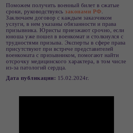
Поможем получить военный билет в сжатые
сроки, руководствуясь
законами РФ
.
Заключаем договор с каждым заказчиком
услуги, в нем указаны обязанности и права
призывника. Юристы приезжают срочно, если
юноша уже пошел в военкомат и столкнулся с
трудностями призыва. Эксперты в сфере права
присутствуют при встрече представителей
военкомата с призывником, помогают найти
отсрочку медицинского характера, в том числе
из-за патологий сердца.
Дата публикации:
15.02.2024г.