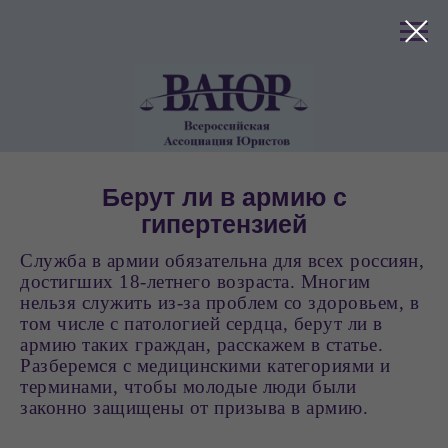
клиентов
Берут ли в армию с
гипертензией
Служба в армии обязательна для всех россиян,
достигших 18-летнего возраста. Многим
нельзя служить из-за проблем со здоровьем, в
том числе с патологией сердца, берут ли в
армию таких граждан, расскажем в статье.
Разберемся с медицинскими категориями и
терминами, чтобы молодые люди были
законно защищены от призыва в армию.