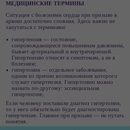
МЕДИЦИНСКИЕ ТЕРМИНЫ
Ситуация с болезнями сердца при призыве в
армию достаточно сложная. Здесь важно не
запутаться с терминами:
гипертензия — состояние,
сопровождающееся повышенным давлением,
бывает артериальной и внутричерепной.
Гипертензию относят к симптомам, а не к
болезням;
гипертония — отдельное заболевание,
одним из причин возникновения которого
служит гипертензия. Гипертонию можно
назвать по-другому: эссенциальная
гипертензия;
Если человеку поставили диагноз гипертония,
то у него обязательно будет диагностирована
гипертензия. Главное при призыве — не путать
понятия.