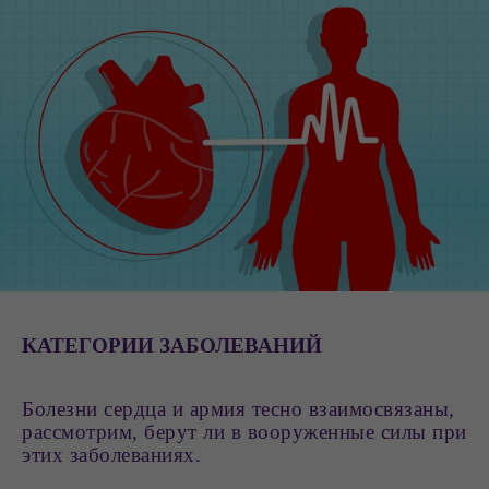
КАТЕГОРИИ ЗАБОЛЕВАНИЙ
Болезни сердца и армия тесно взаимосвязаны,
рассмотрим, берут ли в вооруженные силы при
этих заболеваниях.